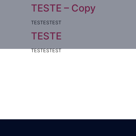
TESTE – Copy
TESTESTEST
TESTE
TESTESTEST