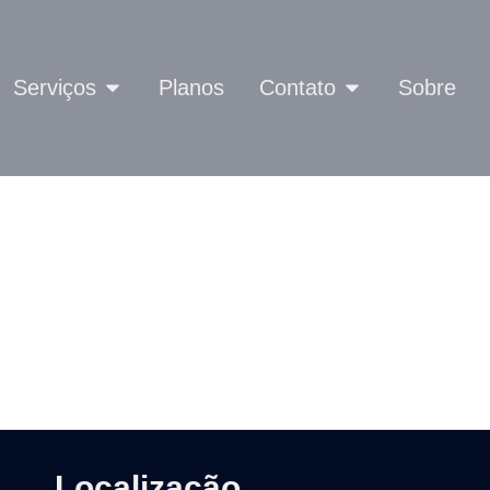
Serviços
Planos
Contato
Sobre
Localização